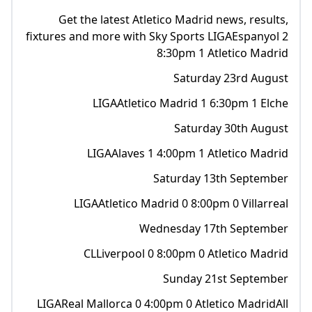
Get the latest Atletico Madrid news, results,
fixtures and more with Sky Sports LIGAEspanyol 2
8:30pm 1 Atletico Madrid
Saturday 23rd August
LIGAAtletico Madrid 1 6:30pm 1 Elche
Saturday 30th August
LIGAAlaves 1 4:00pm 1 Atletico Madrid
Saturday 13th September
LIGAAtletico Madrid 0 8:00pm 0 Villarreal
Wednesday 17th September
CLLiverpool 0 8:00pm 0 Atletico Madrid
Sunday 21st September
LIGAReal Mallorca 0 4:00pm 0 Atletico MadridAll