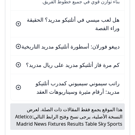
بناء توازن قوي في جميع خطوط الفريق.
هل لعب ميسي في أتلتيكو مدريد؟ الحقيقة
وراء القصة
دييغو فورلان: أسطورة أتلتيكو مدريد التاريخية
كم مرة فاز أتلتيكو مدريد على ريال مدريد؟
راتب سيموني سيميوني كمدرب أتلتيكو
مدريد: أرقام مثيرة وسيناريوهات العقد
هذا الموقع يجمع فقط المقالات ذات الصلة. لعرض
النسخة الأصلية، يرجى نسخ وفتح الرابط التالي:
Atletico
Madrid News Fixtures Results Table Sky Sports