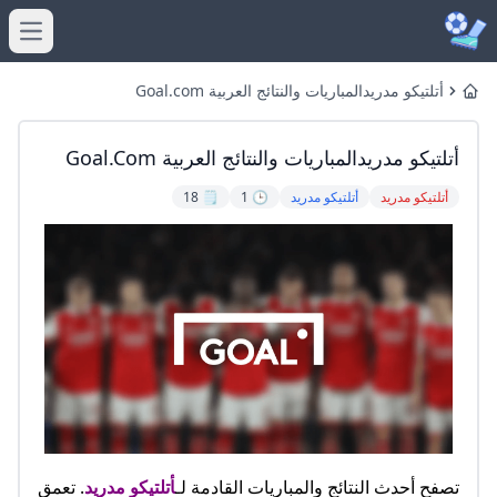
menu
أتلتيكو مدريدالمباريات والنتائج العربية Goal.com
Home
أتلتيكو مدريدالمباريات والنتائج العربية Goal.com
أتلتيكو مدريد
أتلتيكو مدريد
🕒 1
🗒️ 18
تصفح أحدث النتائج والمباريات القادمة لـ
أتلتيكو مدريد
. تعمق