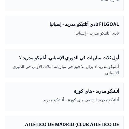
FILGOAL نادي أتلتيكو مدريد - إسبانيا
نادي أتلتيكو مدريد - إسبانيا
أول ثلاث مباريات في الدوري الإسباني، أتلتيكو مدريد لا
يزال بلا فوز - جازيتا إكسبريس
أتلتيكو مدريد لا يزال بلا فوز في مبارياته الثلاث الأولى في الدوري
الإسباني
أتلتيكو مدريد - هاي كورة
أتلتيكو مدريد ارشيف هاي كورة - أتلتيكو مدريد
ATLÉTICO DE MADRID (CLUB ATLÉTICO DE