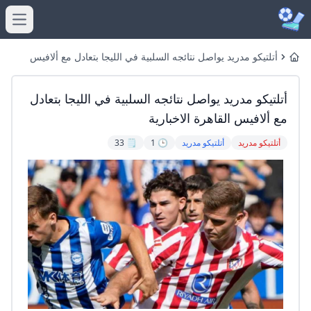
menu
أتلتيكو مدريد يواصل نتائجه السلبية في الليجا بتعادل مع ألافيس
Home
القاهرة الاخبارية
أتلتيكو مدريد يواصل نتائجه السلبية في الليجا بتعادل
مع ألافيس القاهرة الاخبارية
أتلتيكو مدريد
أتلتيكو مدريد
🕒 1
🗒️ 33