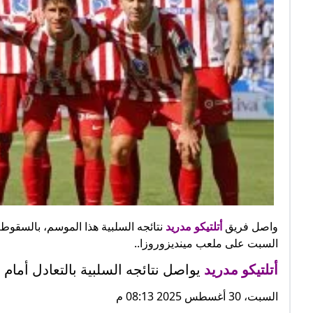
واصل فريق
أتلتيكو مدريد
السبت على ملعب مينديزوروزا..
أتلتيكو مدريد
يواصل نتائجه السلبية بالتعادل أمام
السبت، 30 أغسطس 2025 08:13 م