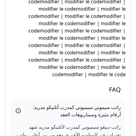
codemodifier | modifier le codemodifier
modifier le codemodifier | modifier 
codemodifier | modifier le codemodifier
modifier le codemodifier | modifier 
codemodifier | modifier le codemodifier
modifier le codemodifier | modifier 
codemodifier | modifier le codemodifier
modifier le codemodifier | modifier 
codemodifier | modifier le codemodifier
modifier le codemodifier | modifier 
codemodifier | modifier le co
FAQ
راتب سيموني سيميوني كمدرب أتلتيكو مدريد:
أرقام مثيرة وسيناريوهات العقد
راتب دييغو سيميوني كمدرب لأتلتيكو مدريد شهد
تغيرات عبر المواسم الأخيرة، وهو من بين أعلى رواتب