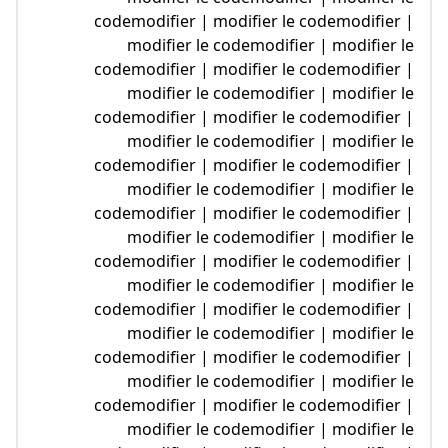
codemodifier | modifier le codemodifier
modifier le codemodifier | modifier 
codemodifier | modifier le codemodifier
modifier le codemodifier | modifier 
codemodifier | modifier le codemodifier
modifier le codemodifier | modifier 
codemodifier | modifier le codemodifier
modifier le codemodifier | modifier 
codemodifier | modifier le codemodifier
modifier le codemodifier | modifier 
codemodifier | modifier le codemodifier
modifier le codemodifier | modifier 
codemodifier | modifier le codemodifier
modifier le codemodifier | modifier 
codemodifier | modifier le codemodifier
modifier le codemodifier | modifier 
codemodifier | modifier le codemodifier
modifier le codemodifier | modifier 