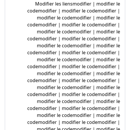
Modifier les liensmodifier | modifier 
codemodifier | modifier le codemodifier
modifier le codemodifier | modifier 
codemodifier | modifier le codemodifier
modifier le codemodifier | modifier 
codemodifier | modifier le codemodifier
modifier le codemodifier | modifier 
codemodifier | modifier le codemodifier
modifier le codemodifier | modifier 
codemodifier | modifier le codemodifier
modifier le codemodifier | modifier 
codemodifier | modifier le codemodifier
modifier le codemodifier | modifier 
codemodifier | modifier le codemodifier
modifier le codemodifier | modifier 
codemodifier | modifier le codemodifier
modifier le codemodifier | modifier 
codemodifier | modifier le codemodifier
modifier le codemodifier | modifier 